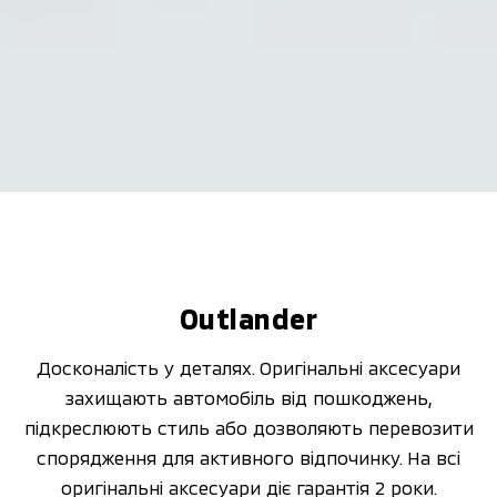
Оutlander
Досконалість у деталях. Оригінальні аксесуари
захищають автомобіль від пошкоджень,
підкреслюють стиль або дозволяють перевозити
спорядження для активного відпочинку. На всі
оригінальні аксесуари діє гарантія 2 роки.​​​​​​​​​​​​​​​​​​​​​​​​​​​​​​​​​​​