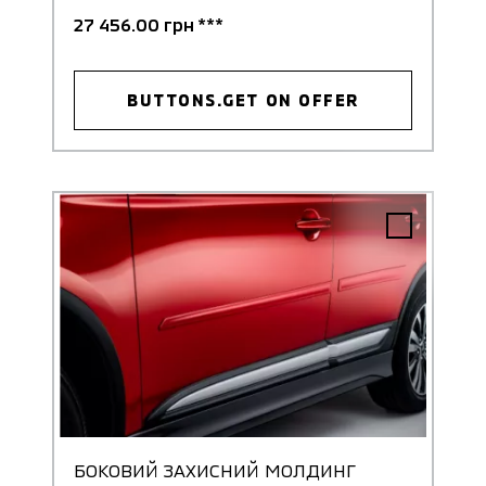
27 456.00 грн ***
BUTTONS.GET ON OFFER
БОКОВИЙ ЗАХИСНИЙ МОЛДИНГ