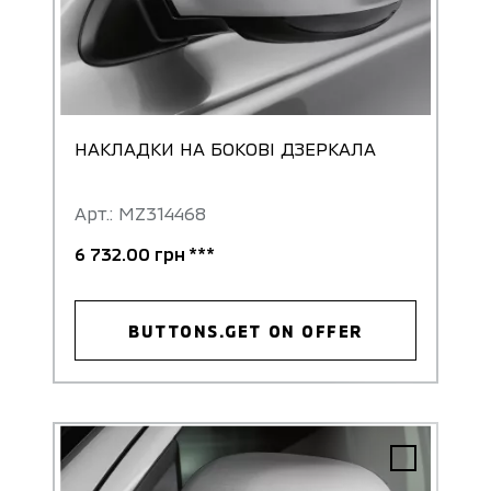
НАКЛАДКИ НА БОКОВІ ДЗЕРКАЛА
Арт.: MZ314468
6 732.00 грн ***
BUTTONS.GET ON OFFER