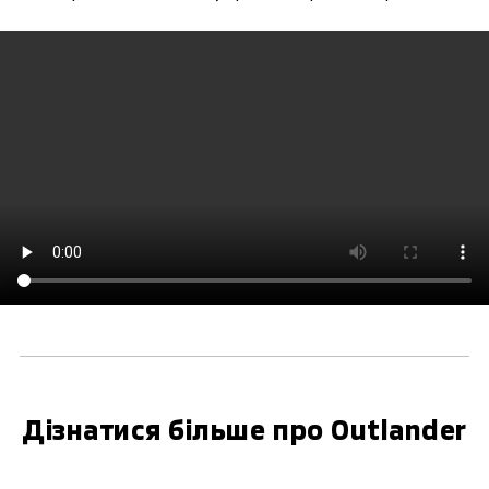
Дізнатися більше про Outlander