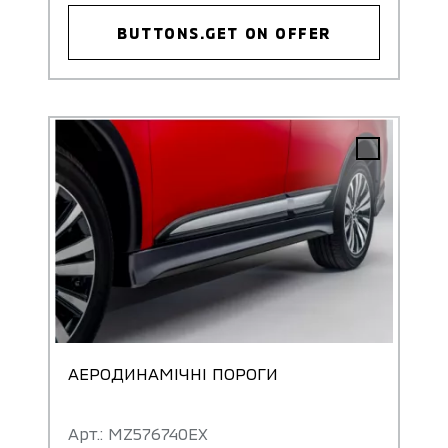
BUTTONS.GET ON OFFER
АЕРОДИНАМІЧНІ ПОРОГИ
Арт.: MZ576740EX