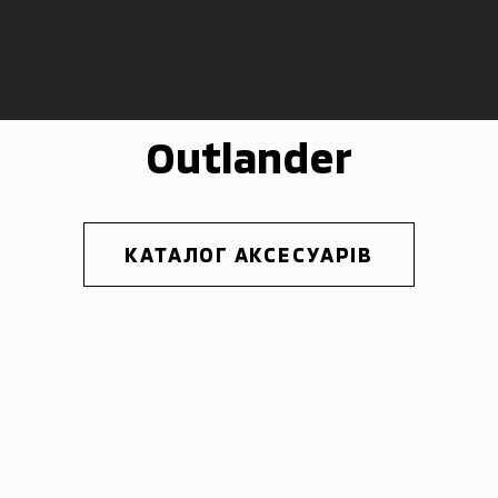
Outlander
КАТАЛОГ АКСЕСУАРІВ