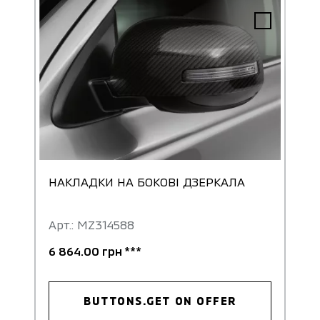
НАКЛАДКИ НА БОКОВІ ДЗЕРКАЛА
Арт.: MZ314588
6 864.00 грн ***
BUTTONS.GET ON OFFER