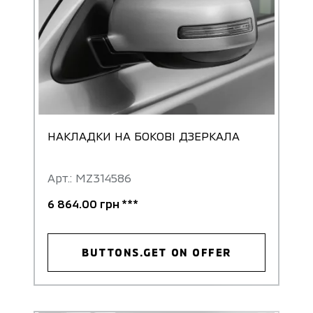
НАКЛАДКИ НА БОКОВІ ДЗЕРКАЛА
Арт.: MZ314586
6 864.00 грн ***
BUTTONS.GET ON OFFER