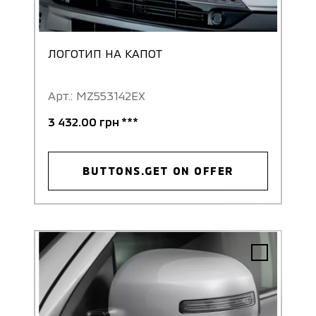
ЛОГОТИП НА КАПОТ
Арт.: MZ553142EX
3 432.00 грн ***
BUTTONS.GET ON OFFER