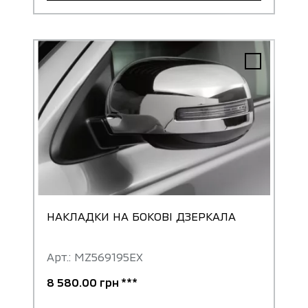
НАКЛАДКИ НА БОКОВІ ДЗЕРКАЛА
Арт.: MZ569195EX
8 580.00 грн ***